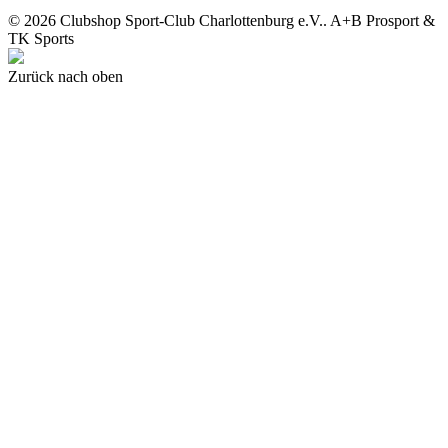
© 2026 Clubshop Sport-Club Charlottenburg e.V.. A+B Prosport &
TK Sports
Zurück nach oben