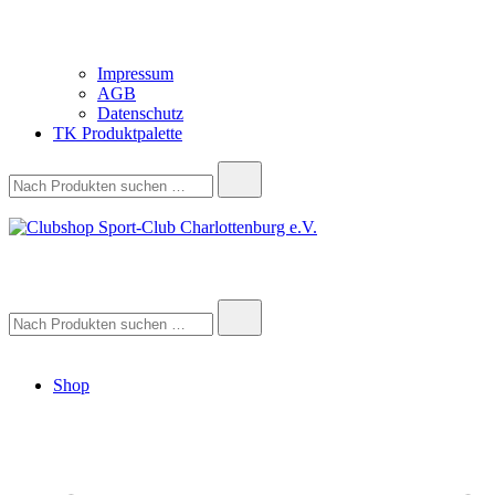
Impressum
AGB
Datenschutz
TK Produktpalette
Suche
nach:
Clubshop Sport-Club Charlottenburg e.V.
Suche
nach:
Shop