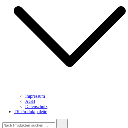
Impressum
AGB
Datenschutz
TK Produktpalette
Suche
nach: