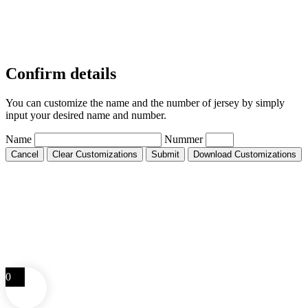
Confirm details
You can customize the name and the number of jersey by simply
input your desired name and number.
Name
Nummer
Cancel
Clear Customizations
Submit
Download Customizations
0