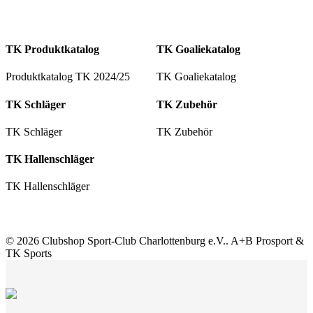
TK Produktkatalog
TK Goaliekatalog
Produktkatalog TK 2024/25
TK Goaliekatalog
TK Schläger
TK Zubehör
TK Schläger
TK Zubehör
TK Hallenschläger
TK Hallenschläger
© 2026 Clubshop Sport-Club Charlottenburg e.V.. A+B Prosport &
TK Sports