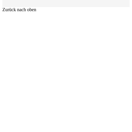
Zurück nach oben